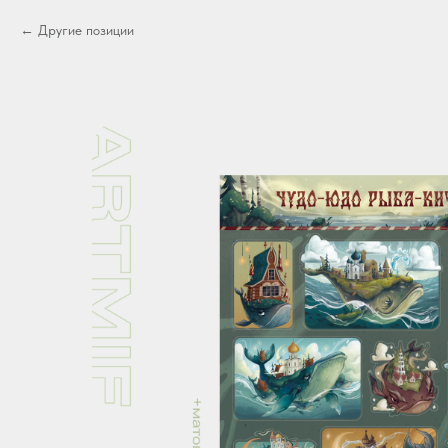
Другие позиции