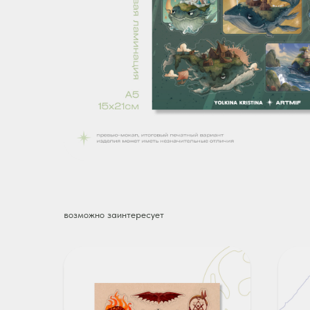
возможно заинтересует