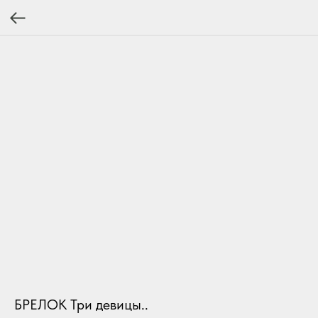
БРЕЛОК Три девицы..