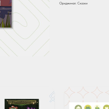
Ориджинал: Сказки