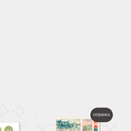
НОВИНКА