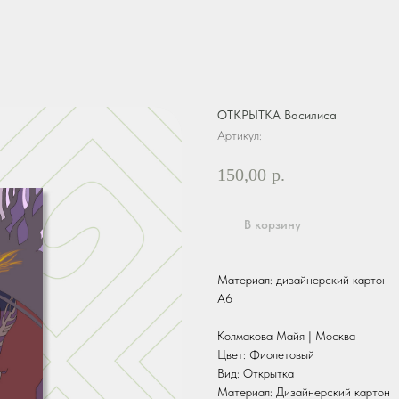
ОТКРЫТКА Василиса
Артикул:
150,00
р.
В корзину
Материал: дизайнерский картон
А6
Колмакова Майя | Москва
Цвет: Фиолетовый
Вид: Открытка
Материал: Дизайнерский картон