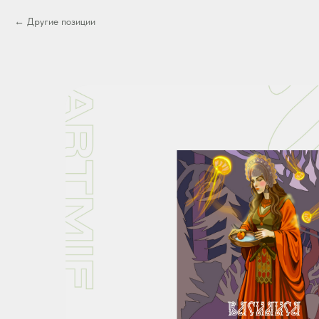
Другие позиции