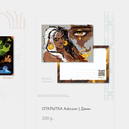
ОТКРЫТКА Adicoon | Джин
200
р.