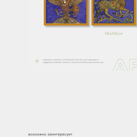
возможно заинтересует