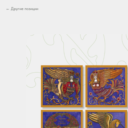
Другие позиции