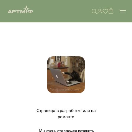
*усердно работает*
Страница в разработке или на
ремонте
Мы очень стараемся починить