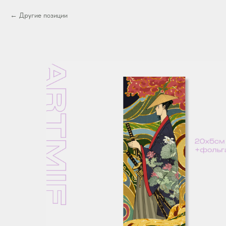
Другие позиции