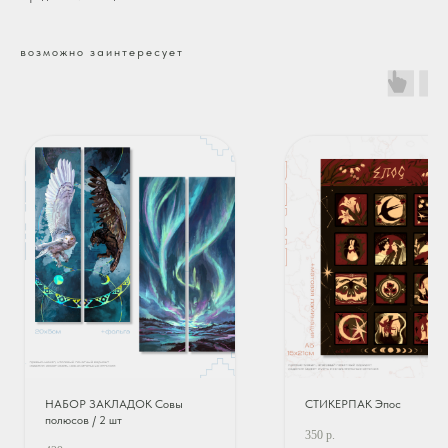
возможно заинтересует
НАБОР ЗАКЛАДОК Совы
СТИКЕРПАК Эпос
полюсов / 2 шт
350
р.