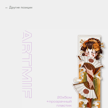
Другие позиции