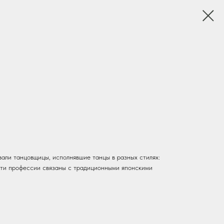
али танцовщицы, исполнявшие танцы в разных стилях:
 Эти профессии связаны с традиционными японскими