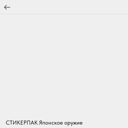
СТИКЕРПАК Японское оружие