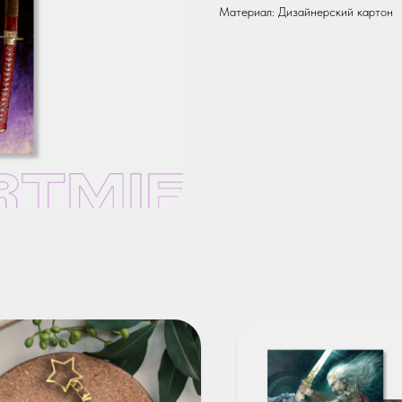
Материал: Дизайнерский картон