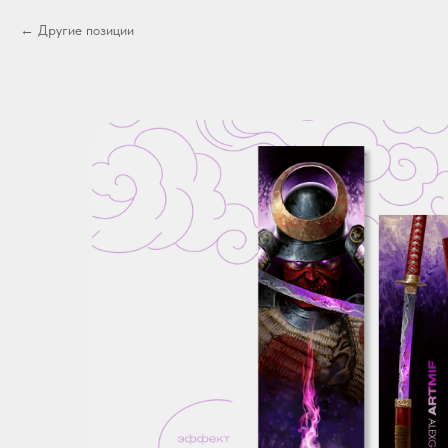
Другие позиции