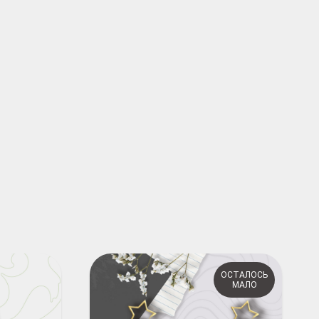
ОСТАЛОСЬ
МАЛО