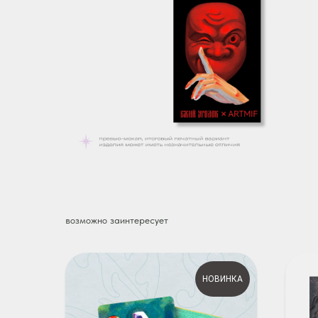
возможно заинтересует
НОВИНКА