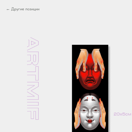
Другие позиции