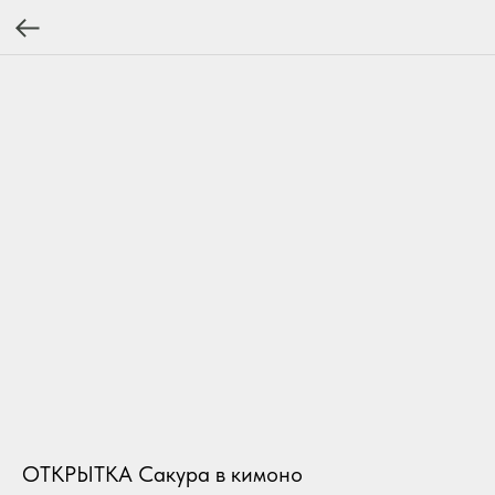
ОТКРЫТКА Сакура в кимоно