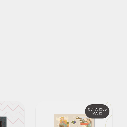
ОСТАЛОСЬ
МАЛО