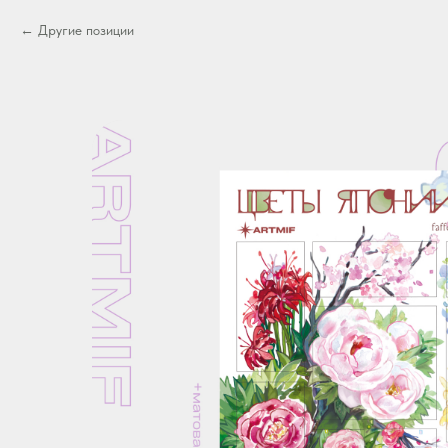
Другие позиции