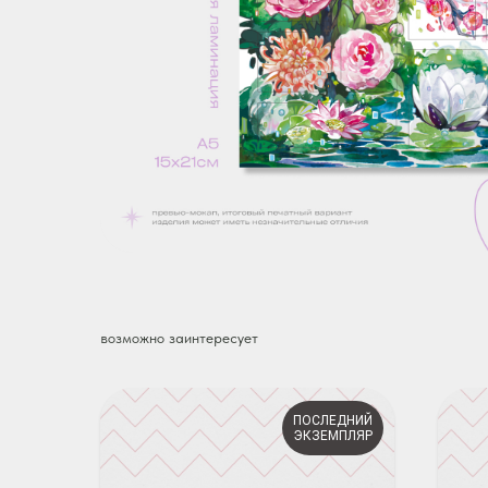
возможно заинтересует
ПОСЛЕДНИЙ
ЭКЗЕМПЛЯР