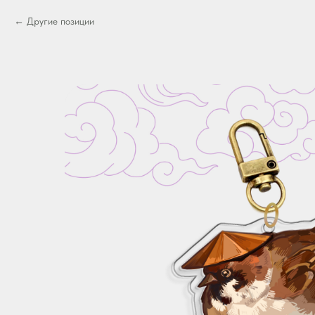
Другие позиции