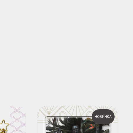
НОВИНКА