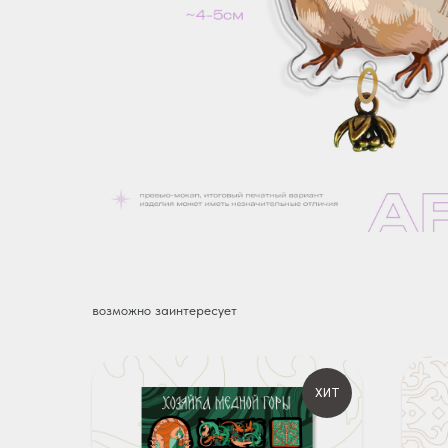
возможно заинтересует
ХИТ