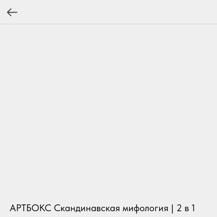
АРТБОКС Скандинавская мифология | 2 в 1