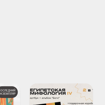
ПОСЛЕДНИЙ
ЭКЗЕМПЛЯР