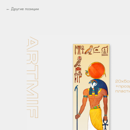
Другие позиции