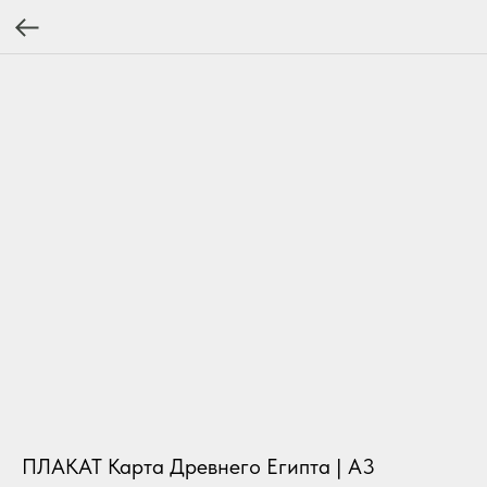
ПЛАКАТ Карта Древнего Египта | А3