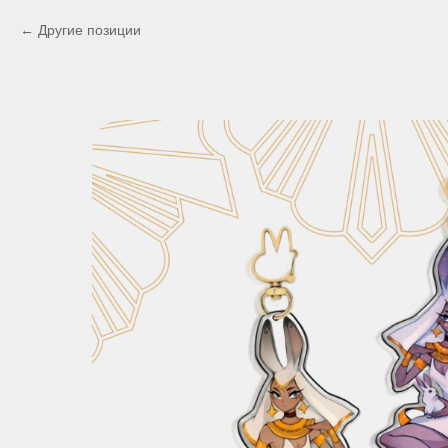
Другие позиции