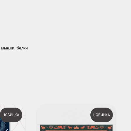
, мышки, белки
НОВИНКА
НОВИНКА