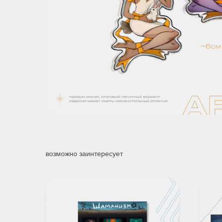
возможно заинтересует