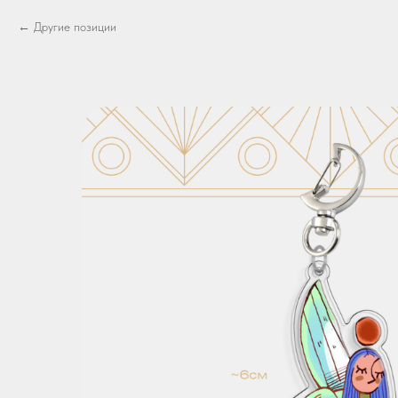
Другие позиции