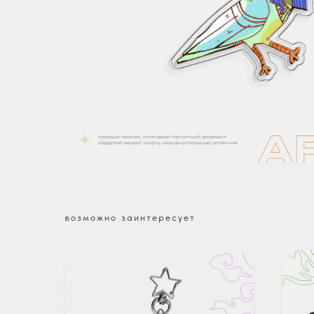
возможно заинтересует