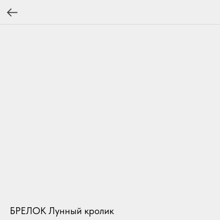
БРЕЛОК Лунный кролик