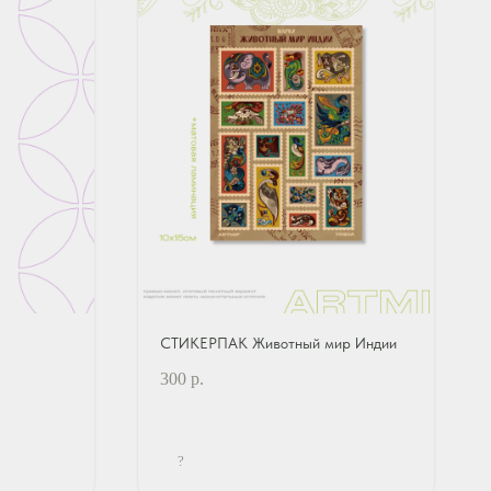
СТИКЕРПАК Животный мир Индии
300
р.
?