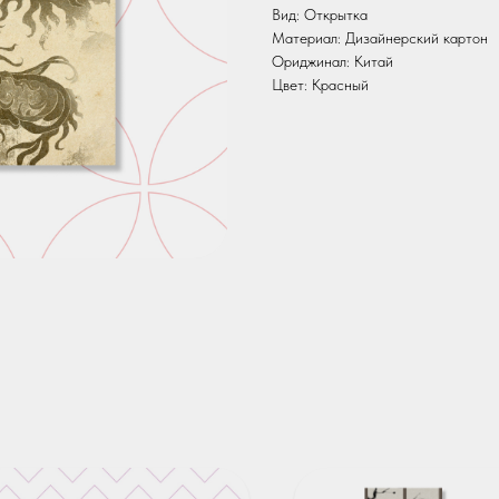
Вид: Открытка
Материал: Дизайнерский картон
Ориджинал: Китай
Цвет: Красный