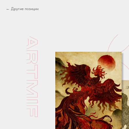
Другие позиции