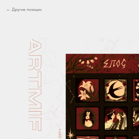
Другие позиции