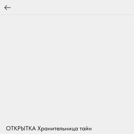
ОТКРЫТКА Хранительница тайн