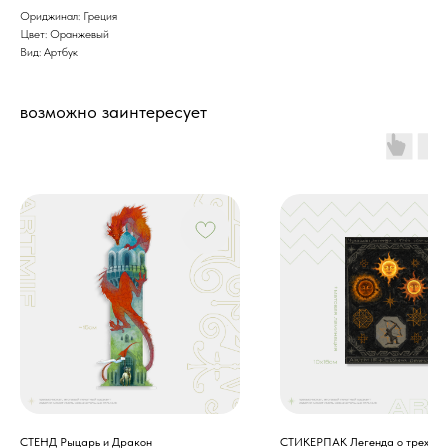
Ориджинал: Греция
Цвет: Оранжевый
Вид: Артбук
возможно заинтересует
СТЕНД Рыцарь и Дракон
СТИКЕРПАК Легенда о трех со