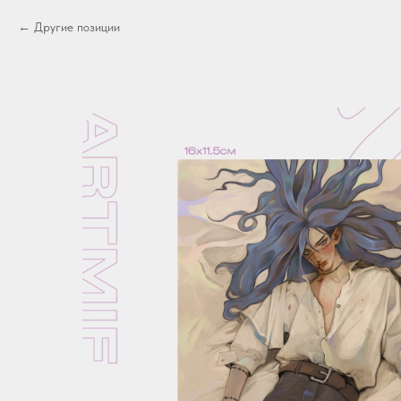
Другие позиции