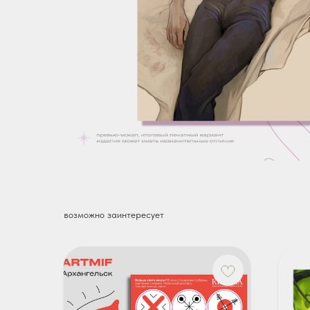
возможно заинтересует