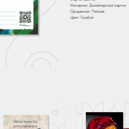
Материал: Дизайнерский картон
Ориджинал: Пейзаж
Цвет: Голубой