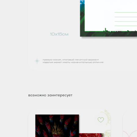
возможно заинтересует