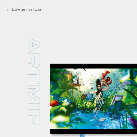
Другие позиции