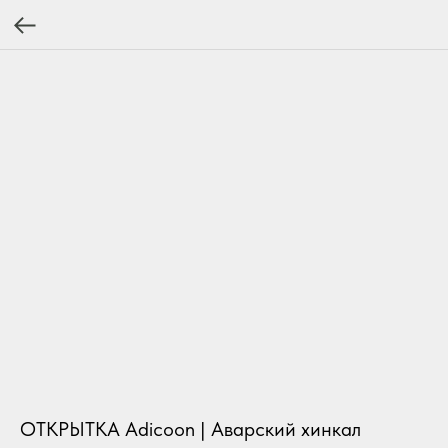
ОТКРЫТКА Adicoon | Аварский хинкал