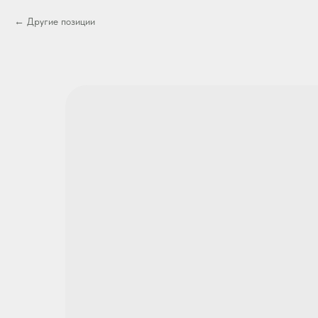
Другие позиции